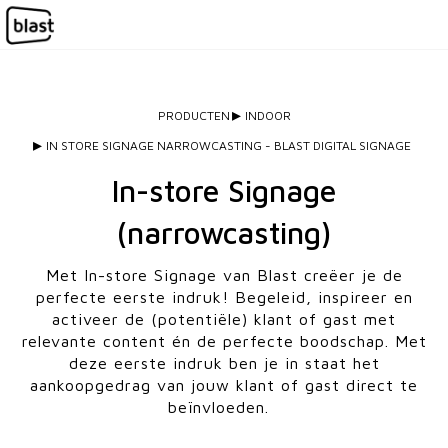
PRODUCTEN
INDOOR
IN STORE SIGNAGE NARROWCASTING - BLAST DIGITAL SIGNAGE
In-store Signage
(narrowcasting)
Met In-store Signage van Blast creëer je de
perfecte eerste indruk! Begeleid, inspireer en
activeer de (potentiële) klant of gast met
relevante content én de perfecte boodschap. Met
deze eerste indruk ben je in staat het
aankoopgedrag van jouw klant of gast direct te
beïnvloeden.