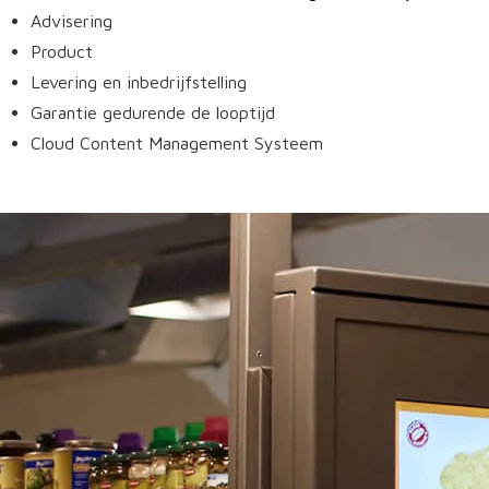
Advisering
Product
Levering en inbedrijfstelling
Garantie gedurende de looptijd
Cloud Content Management Systeem