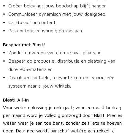
Creëer beleving; jouw boodschap blijft hangen.
Communiceer dynamisch met jouw doelgroep.
Call-to-action content.
Pas content eenvoudig en snel aan.
Bespaar met Blast!
Zonder omwegen van creatie naar plaatsing.
Bespaar op productie, distributie en plaatsing van
dure POS-materialen.
Distribueer actuele, relevante content vanuit één
systeem naar al jouw winkels.
Blast! All-in
Voor welke oplossing je ook gaat; voor een vast bedrag
per maand word je volledig ontzorgd door Blast. Precies
weten waar je aan toe bent, zonder zelf iets te hoeven
doen. Daarmee wordt aanschaf wel érg aantrekkelijk!