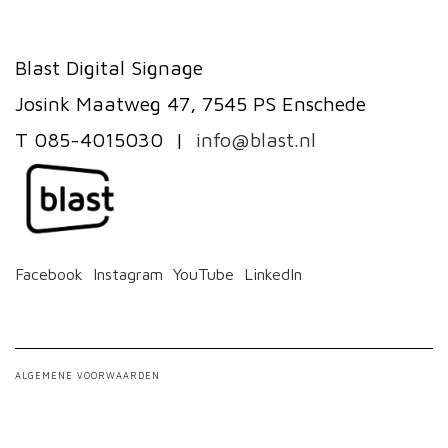
Blast Digital Signage
Josink Maatweg 47, 7545 PS Enschede
T 085-4015030 |
info@blast.nl
Facebook
Instagram
YouTube
LinkedIn
ALGEMENE VOORWAARDEN