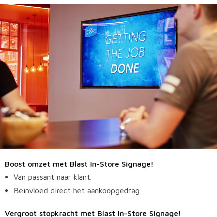
Boost omzet met Blast In-Store Signage!
Van passant naar klant.
Beïnvloed direct het aankoopgedrag.
Vergroot stopkracht met Blast In-Store Signage!